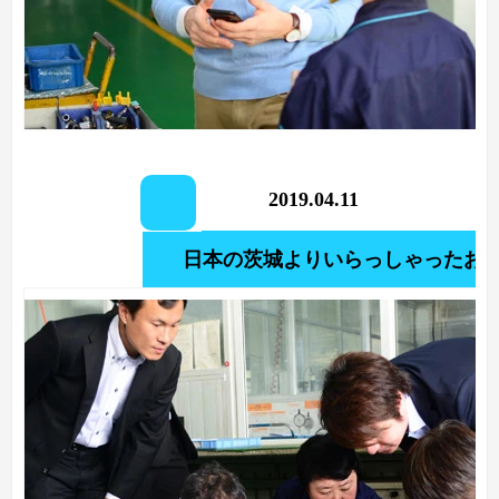
2019.04.11
日本の茨城よりいらっしゃったお