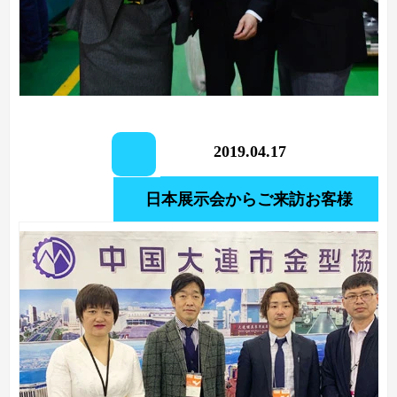
2019.04.17
日本展示会からご来訪お客様