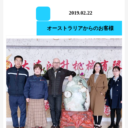
2019.02.22
オーストラリアからのお客様