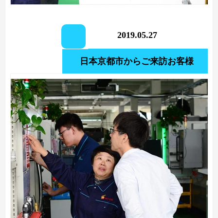
2019.05.27
日本京都市からご来訪お客様