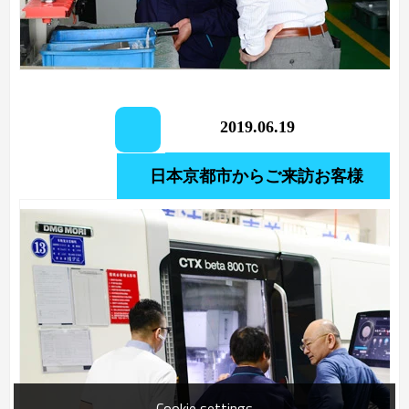
2019.06.19
日本京都市からご来訪お客様
Cookie settings