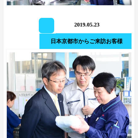
2019.05.23
日本京都市からご来訪お客様