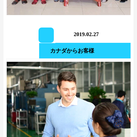
2019.02.27
カナダからお客様