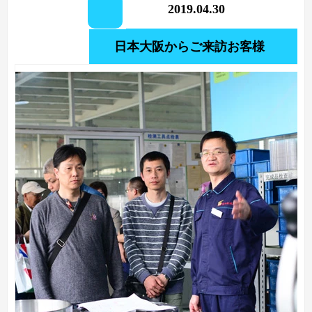
2019.04.30
日本大阪からご来訪お客様