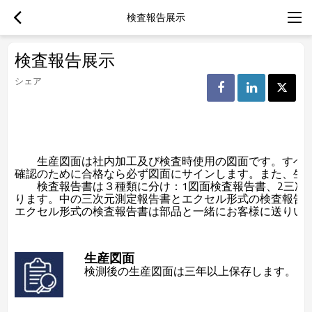
検査報告展示
検査報告展示
シェア
生産図面は社内加工及び検査時使用の図面です。すべ
確認のために合格なら必ず図面にサインします。また、生
検査報告書は３種類に分け：1図面検査報告書、2三次
ります。中の三次元測定報告書とエクセル形式の検査報告
エクセル形式の検査報告書は部品と一緒にお客様に送りい
生産図面
検測後の生産図面は三年以上保存します。