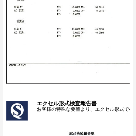
エクセル形式検査報告書
お客様の特殊な要望より、エクセル形式で検