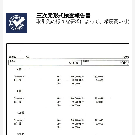
三次元形式検査報告書
取引先の様々な要求によって、精度高い寸法