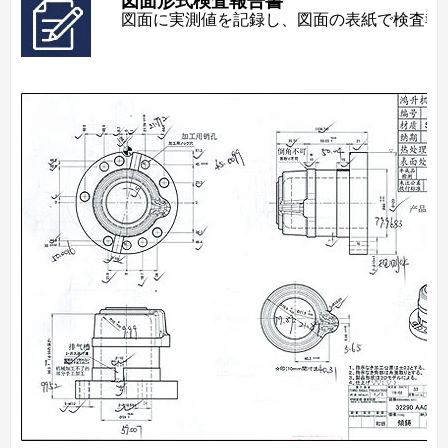
図面形式検査報告書
図面に実測値を記録し、図面の表紙で検査報