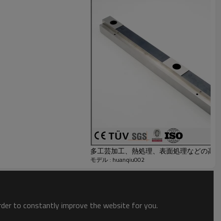
多工芸加工、熱処理、表面処理などの高
モデル : huanqiu002
order to constantly improve the website for you.