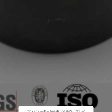
コンピューターからモバイルウェブサイ