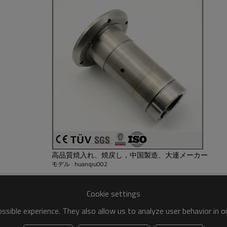
い。
高品質焼入れ、焼戻し，中国製造、大連メーカー
モデル : huanqiu002
Cookie settings
sible experience. They also allow us to analyze user behavior in 