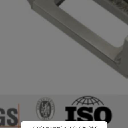
コンピューターからモバイルウェブサイ