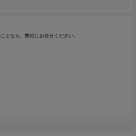
のことなら、弊社にお任せください。