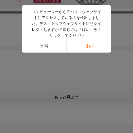
コンピューターからモバイルウェブサイ
トにアクセスしているのを検出しまし
た。デスクトップウェブサイトにリダイ
レクトしますか？進むには「はい」をク
リックしてください
番号
はい
もっと見ます