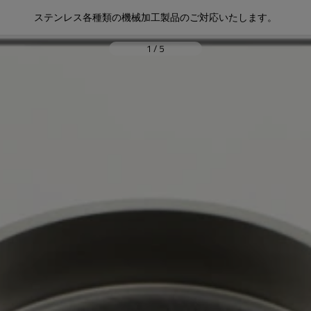
ステンレス各種類の機械加工製品のご対応いたします。
1
/
5