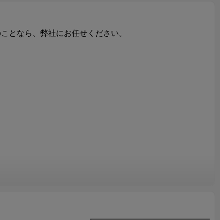
のことなら、弊社にお任せください。