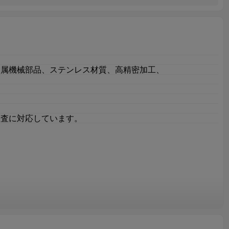
金属機械部品、ステンレス材質、高精密加工、
検査に対応しています。