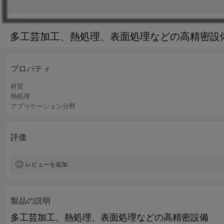
多工芸加工、熱処理、表面処理などの高精密設
プロパティ
材質
熱処理
アプリケーション分野
評価
レビューを追加
製品の説明
多工芸加工、熱処理、表面処理などの高精密設備