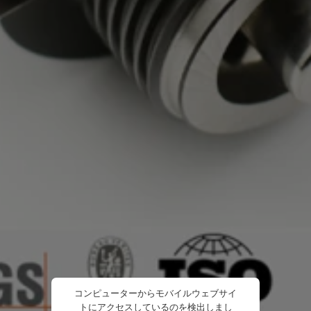
コンピューターからモバイルウェブサイ
トにアクセスしているのを検出しまし