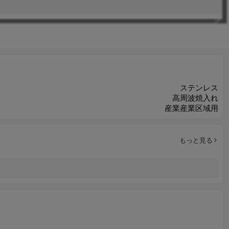
ステンレス
高周波焼入れ
産業産業区域用
もっと見る