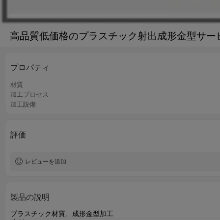
高品質低価格のプラスチック射出成形金型サー
プロパティ
材質
加工プロセス
加工設備
評価
レビューを追加
製品の説明
プラスチック材質、成形金型加工