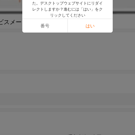
た。デスクトップウェブサイトにリダイ
レクトしますか？進むには「はい」をク
リックしてください
ビスメーカー
番号
はい