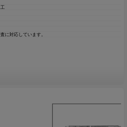
加工
フ
検査に対応しています。