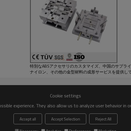
特別なABSアクセサリのカスタマイズ、中国のサプライヤ
ナイロン、その他の金型材料の成形サービスを提供し
Cookie settings
sible experience. They also allow us to analyze user behavior in 
Accept all
Accept Selection
Reject All
Necessary
Analytics
Preferences
Marketing