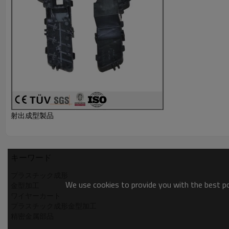
射出成型製品
キーワード
プラスチック成形
We use cookies to provide you with the best pos
金型加工
ワイヤーカート
プラスチック成形金型加工
精密金属部品