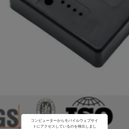
コンピューターからモバイルウェブサイ
トにアクセスしているのを検出しまし