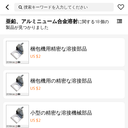
捜索キーワードを入力してください
亜鉛、アルミニューム合金溶射
に関する
18
個の
製品が見つかりました
梱包機用精密な溶接部品
US $
2
梱包機用の精密な溶接部品
US $
2
小型の精密な溶接機械部品
US $
2