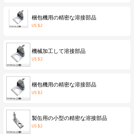
梱包機用の精密な溶接部品
US $
2
機械加工して溶接部品
US $
2
梱包機用の精密な溶接部品
US $
2
製缶用の小型の精密な溶接部品
US $
2