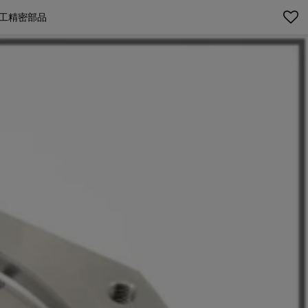
加工精密部品