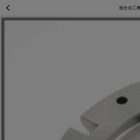
複合加工機